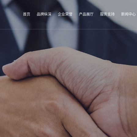
首页
品牌纵深
企业荣誉
产品展厅
服务支持
新闻中心