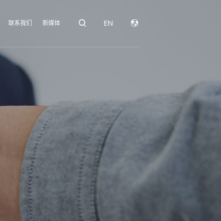
EN
联系我们
新媒体