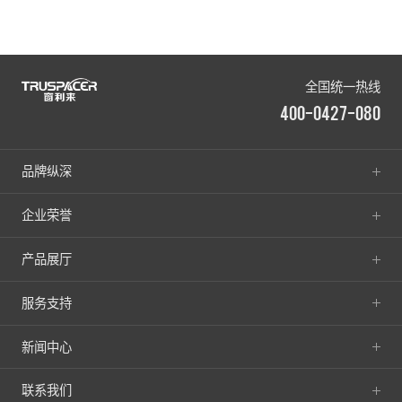
全国统一热线
400-0427-080
品牌纵深
企业荣誉
产品展厅
服务支持
新闻中心
联系我们