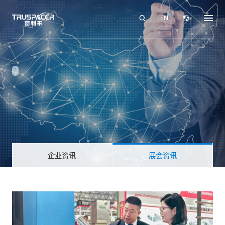
EN
企业资讯
展会资讯