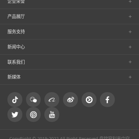
企业荣誉
产品展厅
服务支持
新闻中心
联系我们
新媒体
CopyRight © 2019-2022 All Right Reserved 盘锦窗利来中空