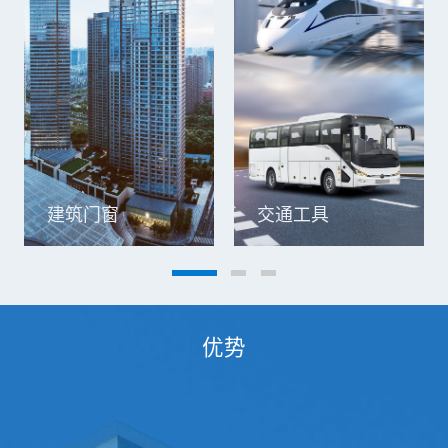
建筑门窗
交通工具
优势