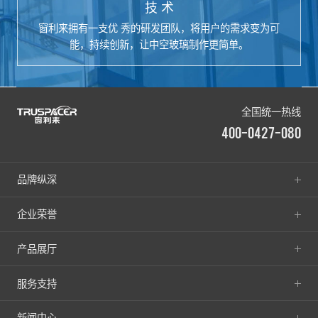
技 术
窗利来拥有一支优 秀的研发团队，将用户的需求变为可
能，持续创新，让中空玻璃制作更简单。
全国统一热线
400-0427-080
品牌纵深
企业荣誉
产品展厅
服务支持
新闻中心