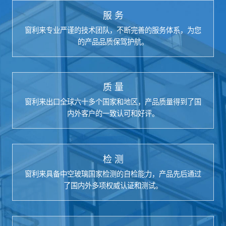
服 务
窗利来专业严谨的技术团队，不断完善的服务体系，为您
的产品品质保驾护航。
质 量
窗利来出口全球六十多个国家和地区，产品质量得到了国
内外客户的一致认可和好评。
检 测
窗利来具备中空玻璃国家检测的自检能力，产品先后通过
了国内外多项权威认证和测试。