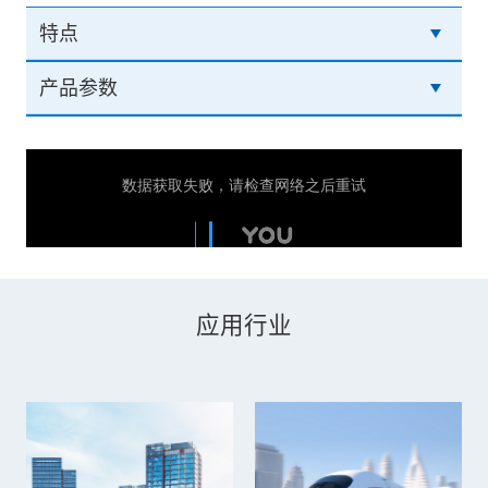
特点
产品参数
应用行业