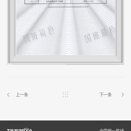
上一条
下一条
全国统一热线