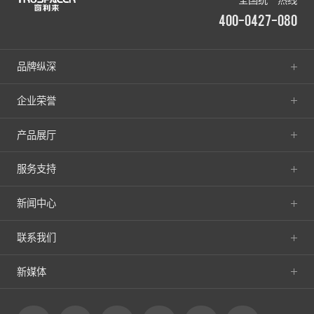
400-0427-080
品牌纵深
企业荣誉
产品展厅
服务支持
新闻中心
联系我们
新媒体