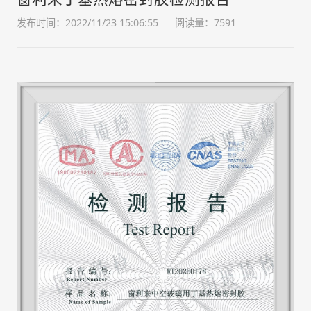
发布时间：2022/11/23 15:06:55
阅读量：7591